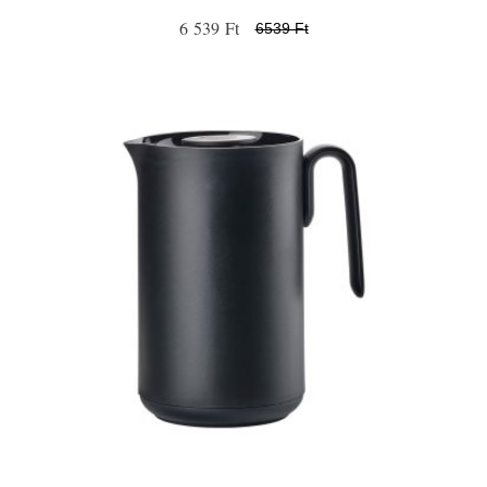
6 539 Ft
6539 Ft