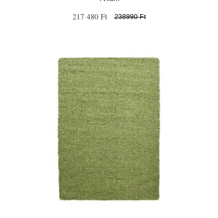
217 480 Ft
238990 Ft