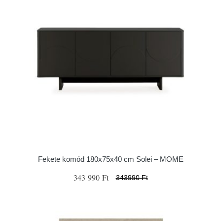
Fekete komód 180x75x40 cm Solei – MOME
343 990 Ft
343990 Ft