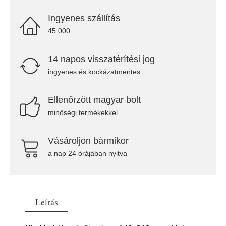
Ingyenes szállítás
45.000
14 napos visszatérítési jog
ingyenes és kockázatmentes
Ellenőrzött magyar bolt
minőségi termékekkel
Vásároljon bármikor
a nap 24 órájában nyitva
Leírás