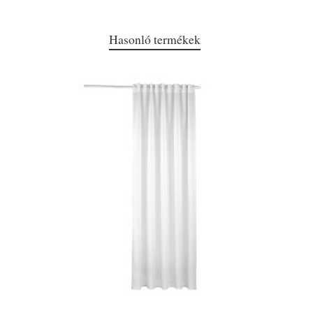
Hasonló termékek