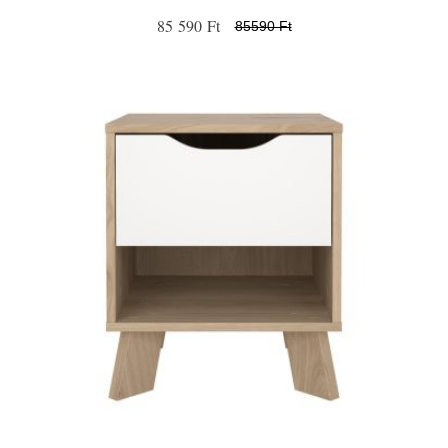
85 590 Ft
85590 Ft