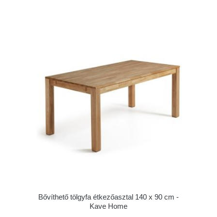
Bővíthető tölgyfa étkezőasztal 140 x 90 cm -
Kave Home