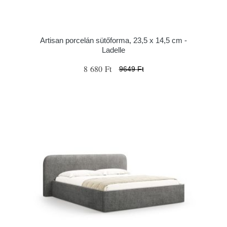
Artisan porcelán sütőforma, 23,5 x 14,5 cm -
Ladelle
8 680 Ft
9649 Ft