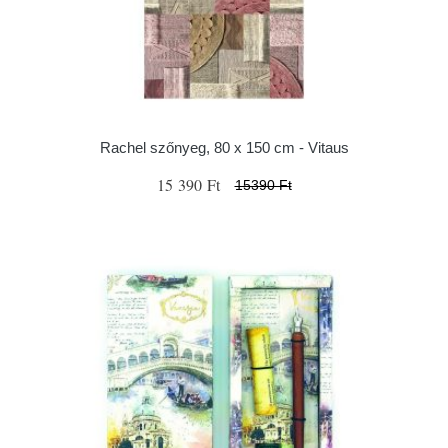
Rachel szőnyeg, 80 x 150 cm - Vitaus
15 390 Ft
15390 Ft