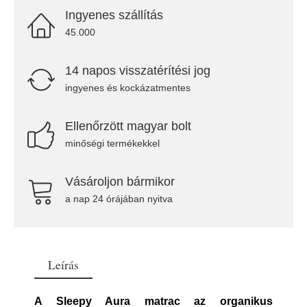
Ingyenes szállítás
45.000
14 napos visszatérítési jog
ingyenes és kockázatmentes
Ellenőrzött magyar bolt
minőségi termékekkel
Vásároljon bármikor
a nap 24 órájában nyitva
Leírás
A Sleepy Aura matrac az organikus