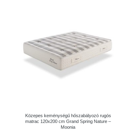
Közepes keménységű hőszabályozó rugós
matrac 120x200 cm Grand Spring Nature –
Moonia