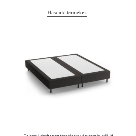
Hasonló termékek