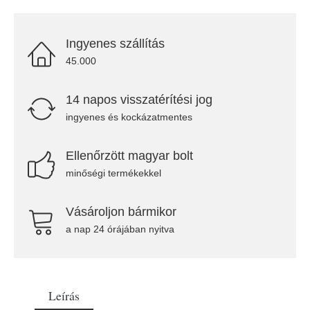
Ingyenes szállítás
45.000
14 napos visszatérítési jog
ingyenes és kockázatmentes
Ellenőrzött magyar bolt
minőségi termékekkel
Vásároljon bármikor
a nap 24 órájában nyitva
Leírás