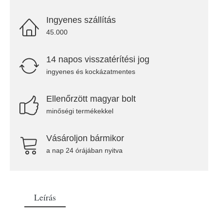
Ingyenes szállítás
45.000
14 napos visszatérítési jog
ingyenes és kockázatmentes
Ellenőrzött magyar bolt
minőségi termékekkel
Vásároljon bármikor
a nap 24 órájában nyitva
Leírás