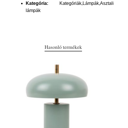
Kategória:
Kategóriák,Lámpák,Asztali
lámpák
Hasonló termékek