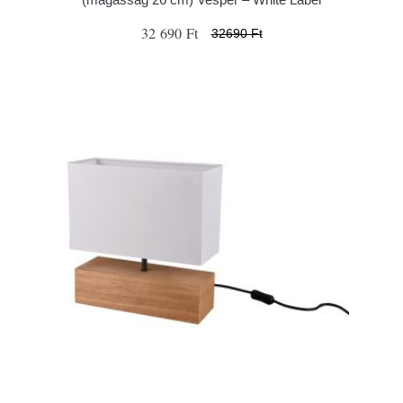
32 690 Ft
32690 Ft