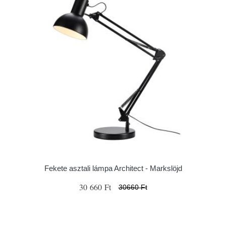
Fekete asztali lámpa Architect - Markslöjd
30 660 Ft
30660 Ft