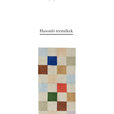
Hasonló termékek