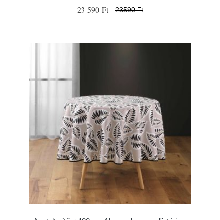
23 590 Ft
23590 Ft