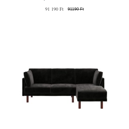
91 190 Ft
91190 Ft