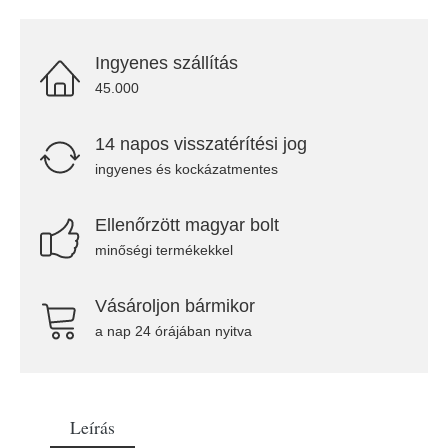
Ingyenes szállítás
45.000
14 napos visszatérítési jog
ingyenes és kockázatmentes
Ellenőrzött magyar bolt
minőségi termékekkel
Vásároljon bármikor
a nap 24 órájában nyitva
Leírás