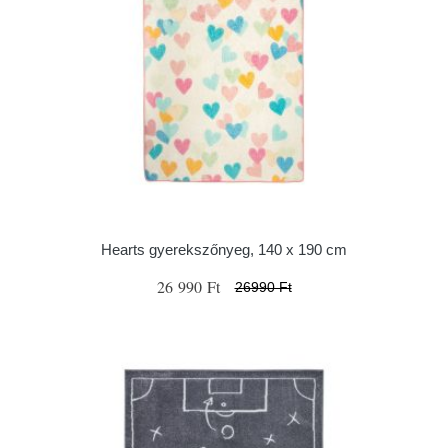
Hearts gyerekszőnyeg, 140 x 190 cm
26 990 Ft
26990 Ft