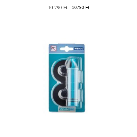
10 790 Ft
10790 Ft