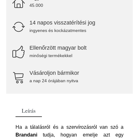
45.000
14 napos visszatérítési jog
ingyenes és kockázatmentes
Ellenőrzött magyar bolt
minőségi termékekkel
Vásároljon bármikor
a nap 24 órájában nyitva
Leírás
Ha a tálalásról és a szervírozásról van szó a
Brandani
tudja, hogyan emelje azt egy