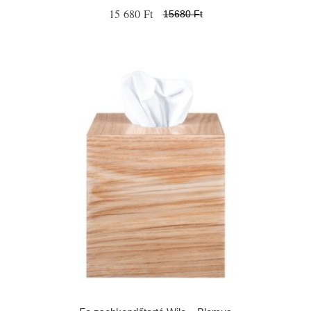
15 680 Ft
15680 Ft