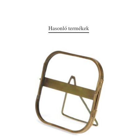
Hasonló termékek