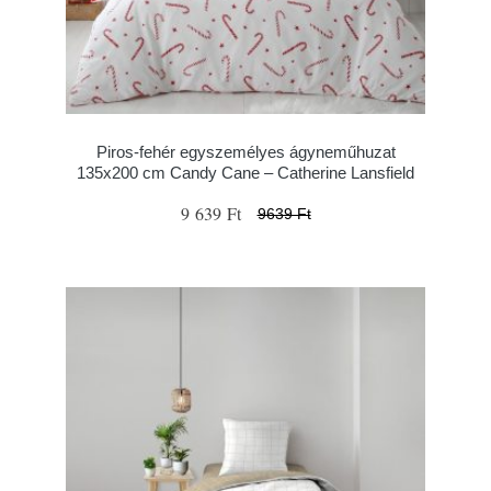
Piros-fehér egyszemélyes ágyneműhuzat
135x200 cm Candy Cane – Catherine Lansfield
9 639 Ft
9639 Ft