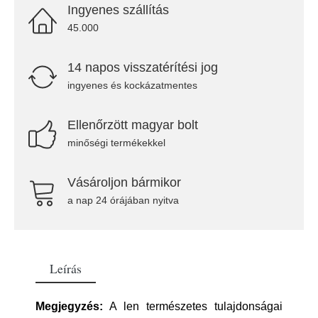
Ingyenes szállítás
45.000
14 napos visszatérítési jog
ingyenes és kockázatmentes
Ellenőrzött magyar bolt
minőségi termékekkel
Vásároljon bármikor
a nap 24 órájában nyitva
Leírás
Megjegyzés:
A len természetes tulajdonságai