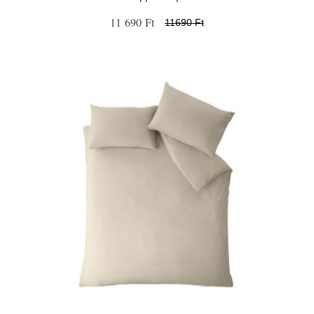
11 690 Ft
11690 Ft