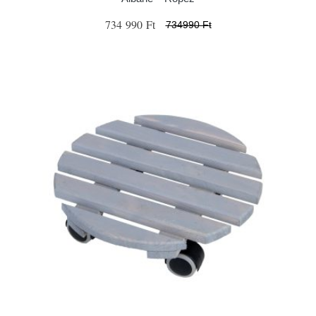
734 990 Ft
734990 Ft