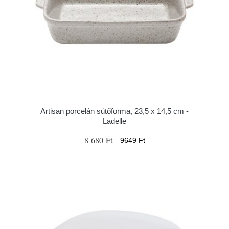
Artisan porcelán sütőforma, 23,5 x 14,5 cm -
Ladelle
8 680 Ft
9649 Ft