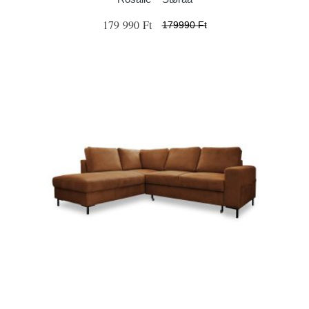
179 990 Ft
179990 Ft