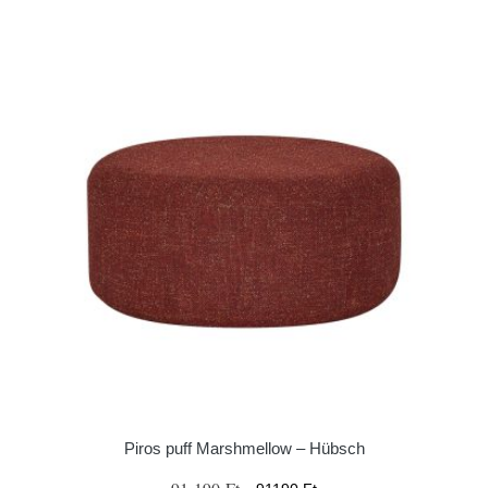
Piros puff Marshmellow – Hübsch