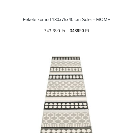
Fekete komód 180x75x40 cm Solei – MOME
343 990 Ft
343990 Ft