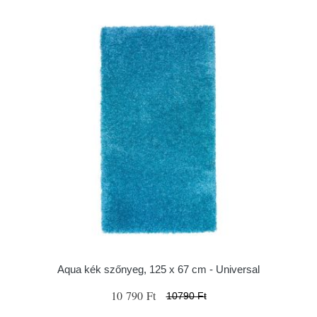
Aqua kék szőnyeg, 125 x 67 cm - Universal
10 790 Ft
10790 Ft