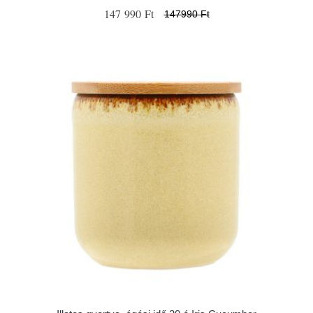
147 990 Ft
147990 Ft