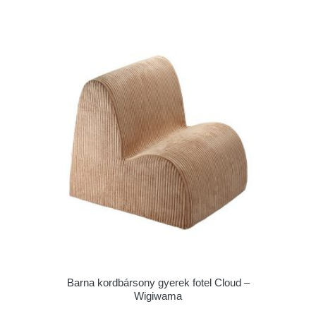
Barna kordbársony gyerek fotel Cloud –
Wigiwama