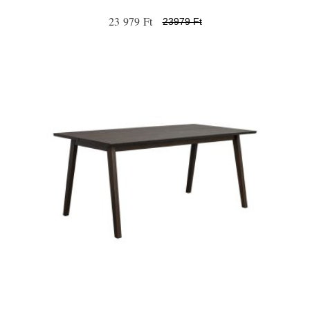
23 979 Ft
23979 Ft