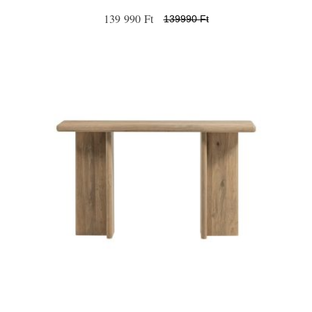
139 990 Ft
139990 Ft