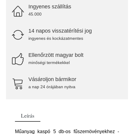
Ingyenes szállítás
45.000
14 napos visszatérítési jog
ingyenes és kockázatmentes
Ellenőrzött magyar bolt
minőségi termékekkel
Vásároljon bármikor
a nap 24 órájában nyitva
Leírás
Műanyag kaspó 5 db-os fűszernövényekhez -