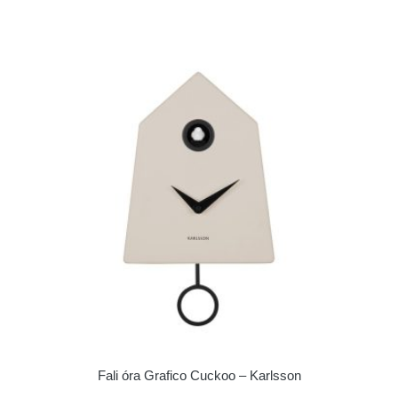
Fali óra Grafico Cuckoo – Karlsson