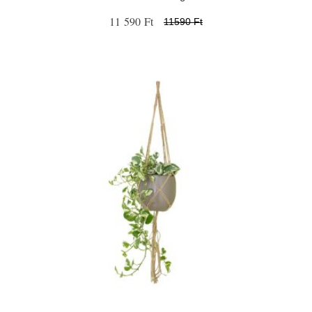
11 590 Ft
11590 Ft