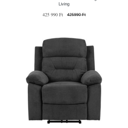
Living
425 990 Ft
425990 Ft