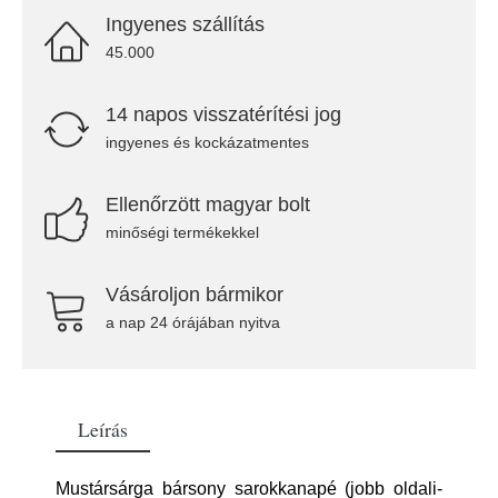
Ingyenes szállítás
45.000
14 napos visszatérítési jog
ingyenes és kockázatmentes
Ellenőrzött magyar bolt
minőségi termékekkel
Vásároljon bármikor
a nap 24 órájában nyitva
Leírás
Mustársárga bársony sarokkanapé (jobb oldali-