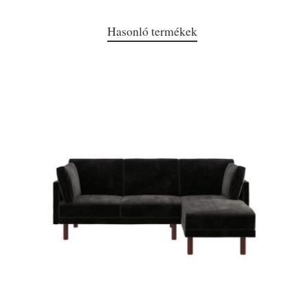
Hasonló termékek