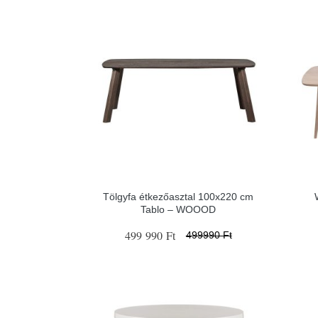
Tölgyfa étkezőasztal 100x220 cm
Tablo – WOOOD
499 990 Ft
499990 Ft