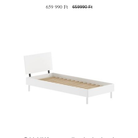
659 990 Ft
659990 Ft