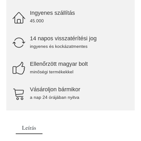
Ingyenes szállítás
45.000
14 napos visszatérítési jog
ingyenes és kockázatmentes
Ellenőrzött magyar bolt
minőségi termékekkel
Vásároljon bármikor
a nap 24 órájában nyitva
Leírás