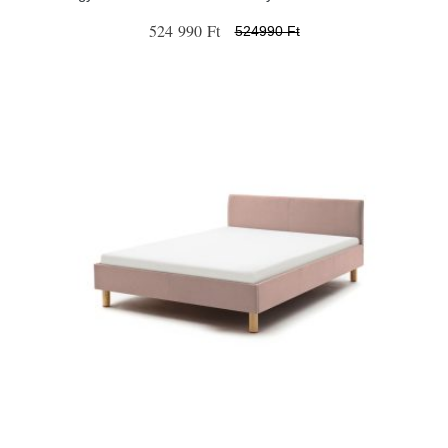
524 990 Ft
524990 Ft