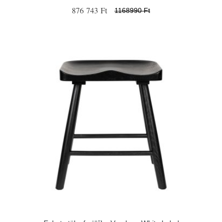
876 743 Ft
1168990 Ft