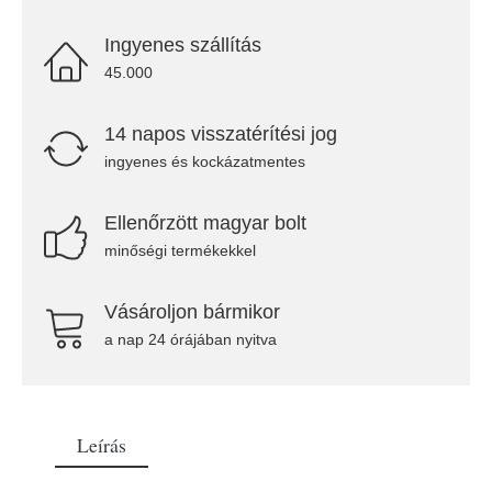
Ingyenes szállítás
45.000
14 napos visszatérítési jog
ingyenes és kockázatmentes
Ellenőrzött magyar bolt
minőségi termékekkel
Vásároljon bármikor
a nap 24 órájában nyitva
Leírás