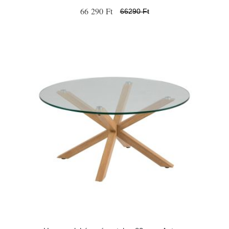
66 290 Ft
66290 Ft