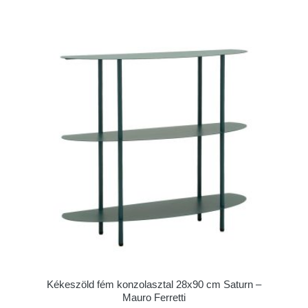
Kékeszöld fém konzolasztal 28x90 cm Saturn –
Mauro Ferretti