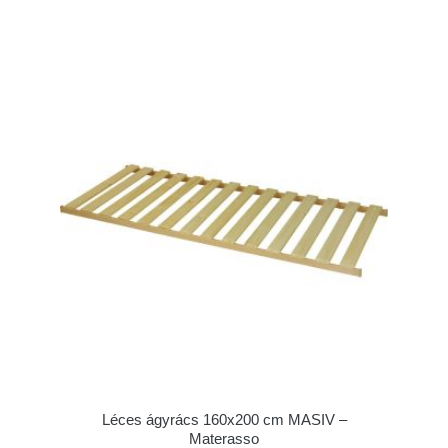
Léces ágyrács 160x200 cm MASIV –
Materasso