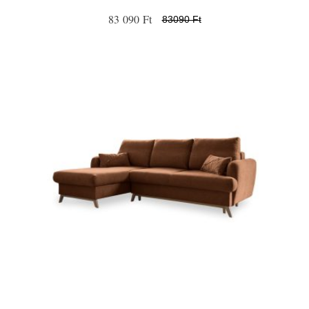
83 090 Ft
83090 Ft