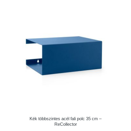
Kék többszintes acél fali polc 35 cm –
ReCollector