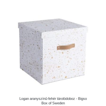
Logan aranyszínű-fehér tárolódoboz - Bigso
Box of Sweden