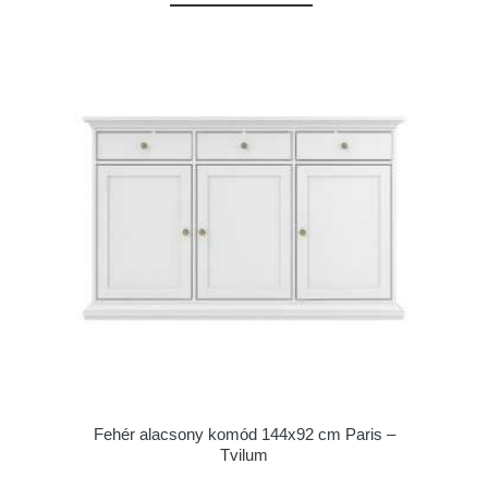
Fehér alacsony komód 144x92 cm Paris –
Tvilum