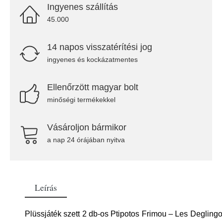
Ingyenes szállítás
45.000
14 napos visszatérítési jog
ingyenes és kockázatmentes
Ellenőrzött magyar bolt
minőségi termékekkel
Vásároljon bármikor
a nap 24 órájában nyitva
Leírás
Plüssjáték szett 2 db-os Ptipotos Frimou – Les Deglingo