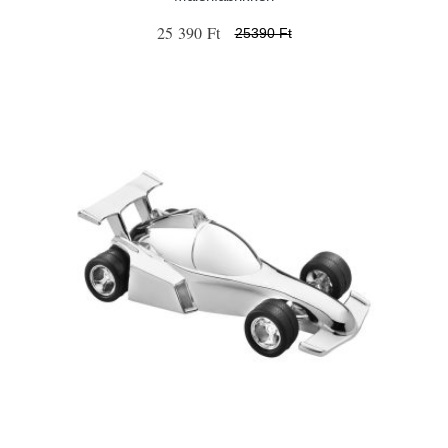
25 390 Ft
25390 Ft