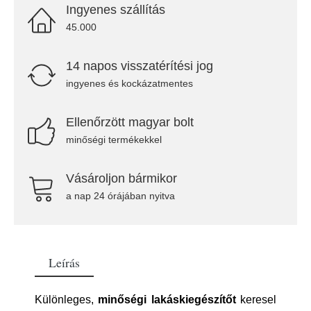
Ingyenes szállítás
45.000
14 napos visszatérítési jog
ingyenes és kockázatmentes
Ellenőrzött magyar bolt
minőségi termékekkel
Vásároljon bármikor
a nap 24 órájában nyitva
Leírás
Különleges,
minőségi lakáskiegészítőt
keresel