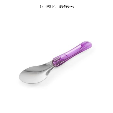
13 490 Ft
13490 Ft