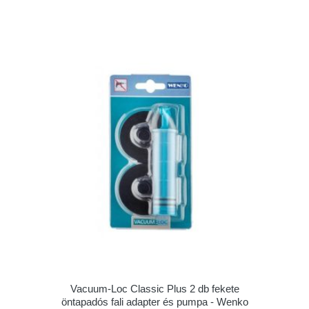
Vacuum-Loc Classic Plus 2 db fekete
öntapadós fali adapter és pumpa - Wenko