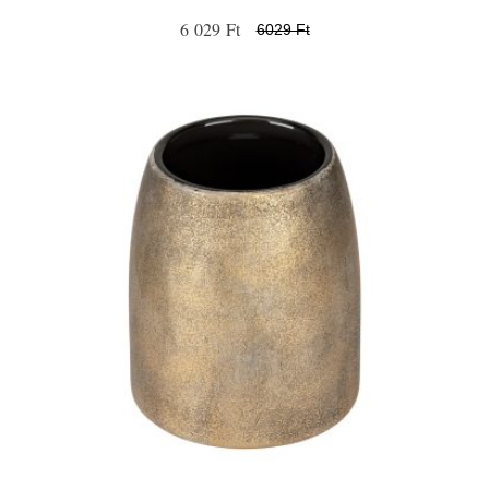
6 029 Ft
6029 Ft