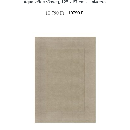
Aqua kék szőnyeg, 125 x 67 cm - Universal
10 790 Ft
10790 Ft