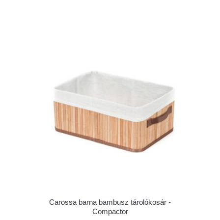
Carossa barna bambusz tárolókosár -
Compactor