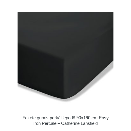
Fekete gumis perkál lepedő 90x190 cm Easy
Iron Percale – Catherine Lansfield