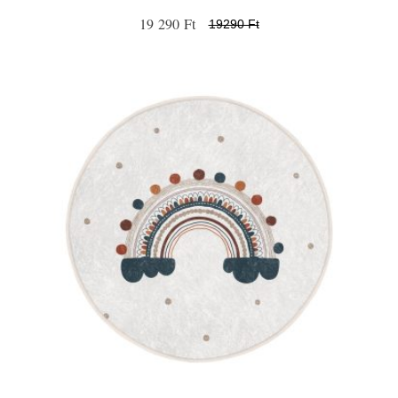
19 290 Ft
19290 Ft