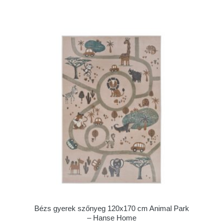
Bézs gyerek szőnyeg 120x170 cm Animal Park
– Hanse Home