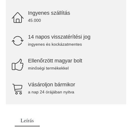
Ingyenes szállítás
45.000
14 napos visszatérítési jog
ingyenes és kockázatmentes
Ellenőrzött magyar bolt
minőségi termékekkel
Vásároljon bármikor
a nap 24 órájában nyitva
Leírás