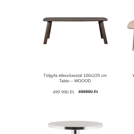
Tölgyfa étkezőasztal 100x220 cm
Tablo – WOOOD
499 990 Ft
499990 Ft