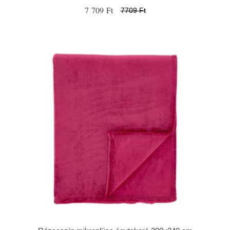
7 709 Ft
7709 Ft