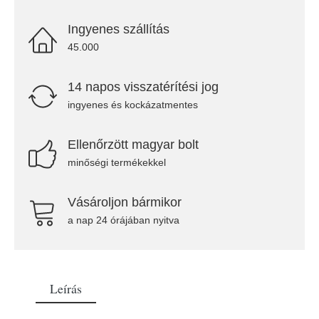
Ingyenes szállítás
45.000
14 napos visszatérítési jog
ingyenes és kockázatmentes
Ellenőrzött magyar bolt
minőségi termékekkel
Vásároljon bármikor
a nap 24 órájában nyitva
Leírás