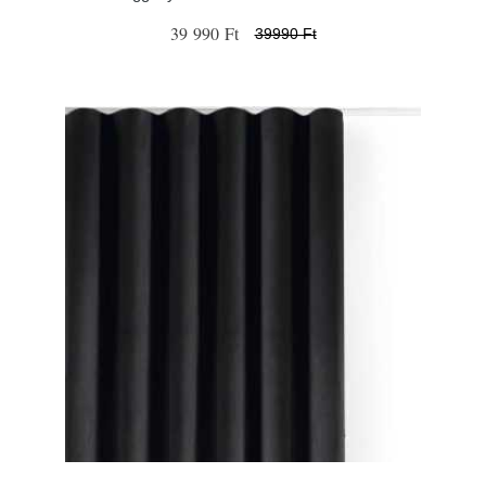
39 990 Ft
39990 Ft