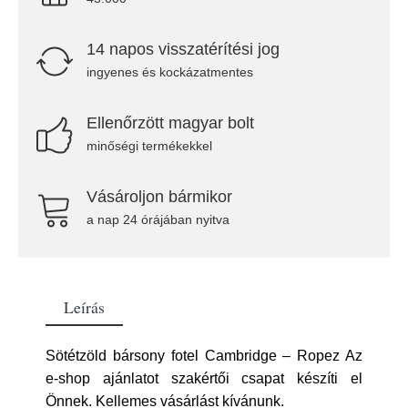
14 napos visszatérítési jog
ingyenes és kockázatmentes
Ellenőrzött magyar bolt
minőségi termékekkel
Vásároljon bármikor
a nap 24 órájában nyitva
Leírás
Sötétzöld bársony fotel Cambridge – Ropez Az
e-shop ajánlatot szakértői csapat készíti el
Önnek. Kellemes vásárlást kívánunk.