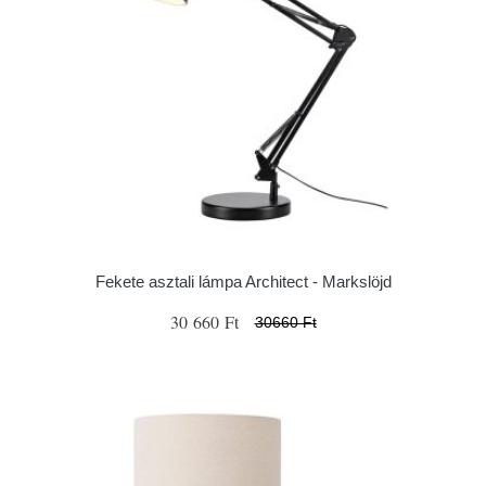
Fekete asztali lámpa Architect - Markslöjd
30 660 Ft
30660 Ft