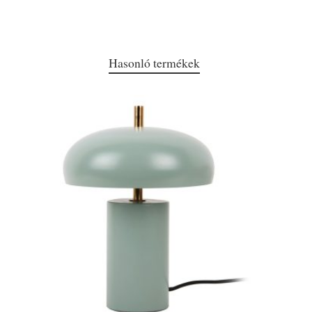
Hasonló termékek