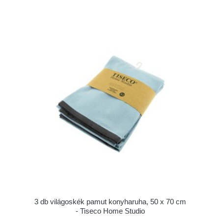
3 db világoskék pamut konyharuha, 50 x 70 cm
- Tiseco Home Studio