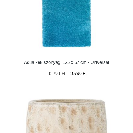
Aqua kék szőnyeg, 125 x 67 cm - Universal
10 790 Ft
10790 Ft