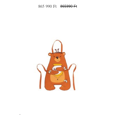
865 990 Ft
865990 Ft