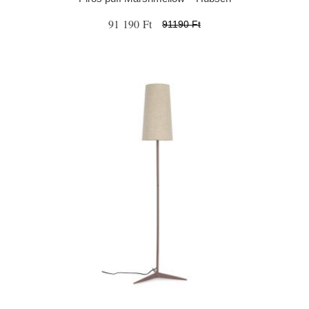
91 190 Ft
91190 Ft