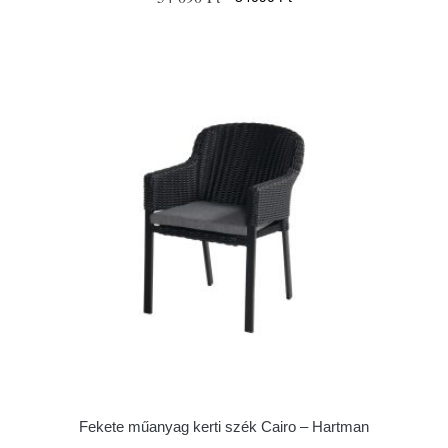
Fekete műanyag kerti szék Cairo – Hartman