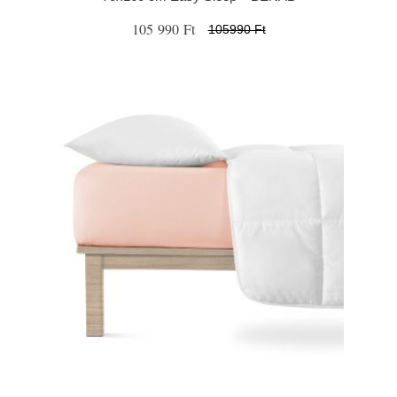
105 990 Ft
105990 Ft