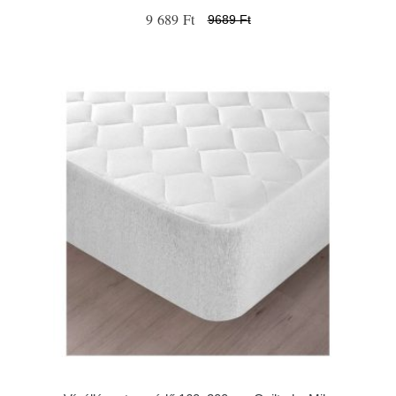
9 689 Ft
9689 Ft