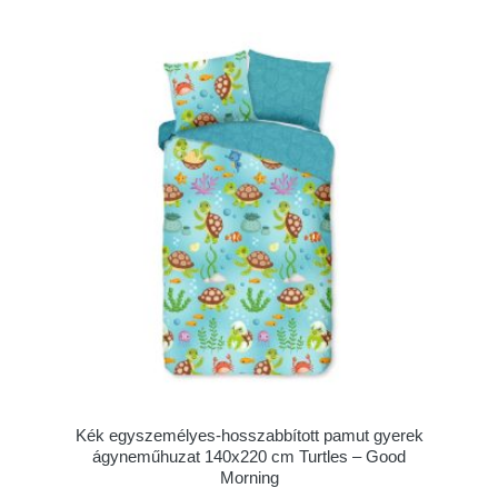
Kék egyszemélyes-hosszabbított pamut gyerek
ágyneműhuzat 140x220 cm Turtles – Good
Morning