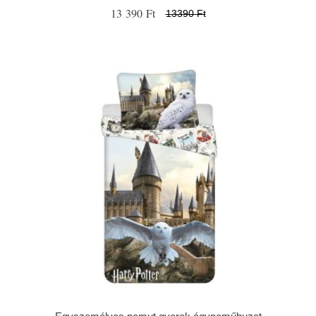
13 390 Ft
13390 Ft