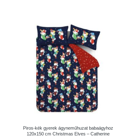
Piros-kék gyerek ágyneműhuzat babaágyhoz
120x150 cm Christmas Elves – Catherine