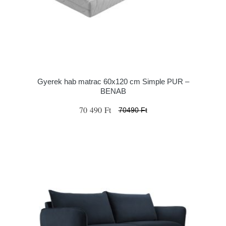
Gyerek hab matrac 60x120 cm Simple PUR –
BENAB
70 490 Ft
70490 Ft