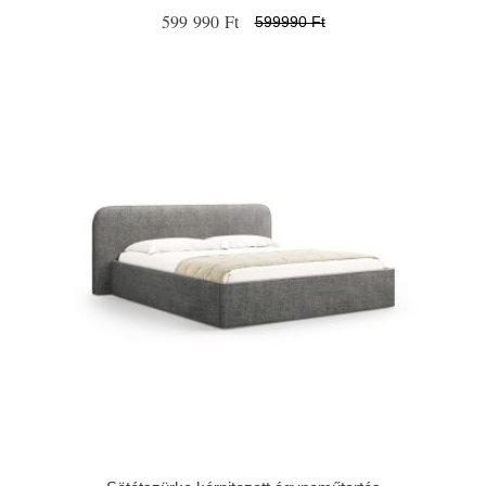
599 990 Ft
599990 Ft